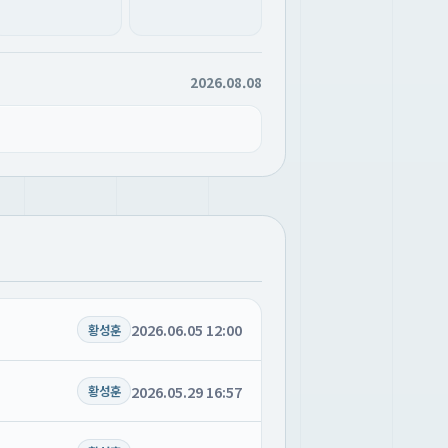
2026.08.08
2026.06.05 12:00
황성훈
2026.05.29 16:57
황성훈