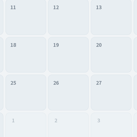
11
12
13
18
19
20
25
26
27
1
2
3