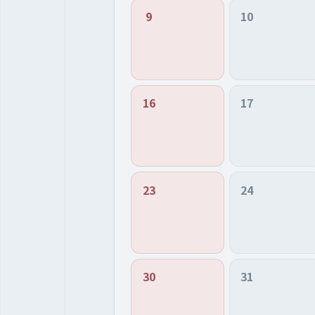
9
10
16
17
23
24
30
31