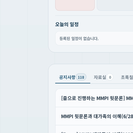
오늘의 일정
등록된 일정이 없습니다.
공지사항
자료실
초록
118
0
[줌으로 진행하는 MMPI 뒷문론] MM
MMPI 뒷문론과 대가족의 이해(6/28,