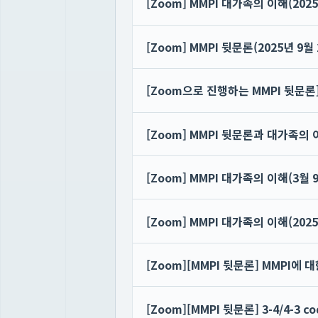
[Zoom] MMPI 대가족의 이해(2025
[Zoom] MMPI 뒷문론(2025년 9월 
[Zoom으로 진행하는 MMPI 뒷문론]
[Zoom] MMPI 뒷문론과 대가족의 이
[Zoom] MMPI 대가족의 이해(3월 
[Zoom] MMPI 대가족의 이해(2025
[Zoom][MMPI 뒷문론] MMPI에 
[Zoom][MMPI 뒷문론] 3-4/4-3