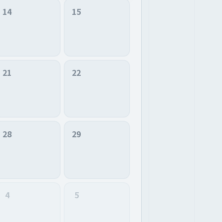
14
15
21
22
28
29
4
5