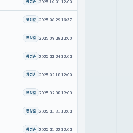
2025.10.01 12:00
황성훈
2025.08.29 16:37
황성훈
2025.08.28 12:00
황성훈
2025.03.24 12:00
황성훈
2025.02.18 12:00
황성훈
2025.02.08 12:00
황성훈
2025.01.31 12:00
황성훈
2025.01.22 12:00
황성훈