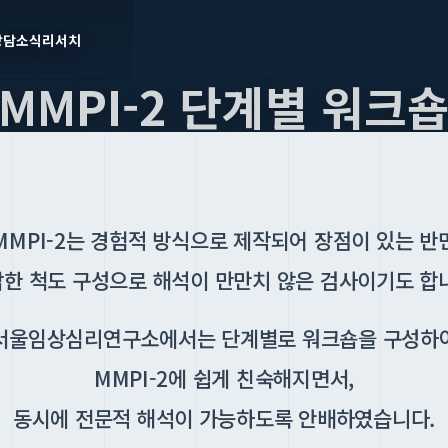
상담
소식
리서치
MMPI-2 단계별 워크
MMPI-2는 경험적 방식으로 제작되어 장점이 있는 반
한 척도 구성으로 해석이 만만치 않은 검사이기도 합
서울임상심리연구소에서는 단계별로 워크숍을 구성하
MMPI-2에 쉽게 친숙해지면서,
동시에 전문적 해석이 가능하도록 안배하였습니다.