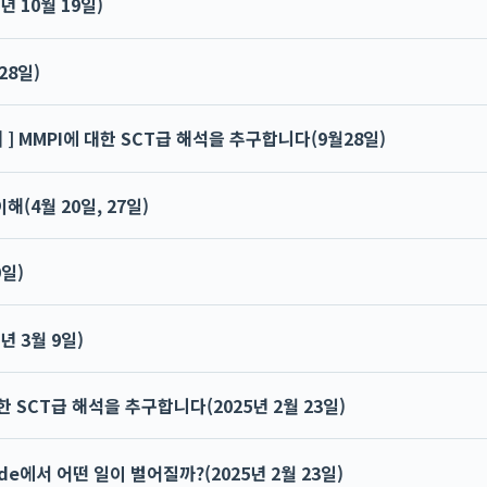
년 10월 19일)
28일)
 ] MMPI에 대한 SCT급 해석을 추구합니다(9월28일)
해(4월 20일, 27일)
9일)
년 3월 9일)
대한 SCT급 해석을 추구합니다(2025년 2월 23일)
 code에서 어떤 일이 벌어질까?(2025년 2월 23일)