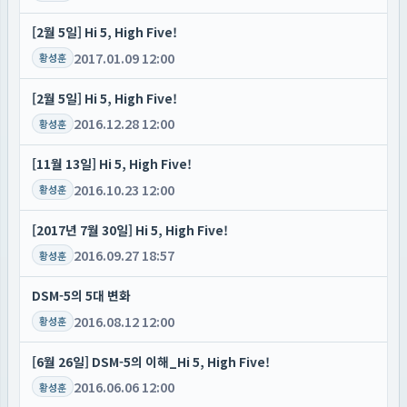
[2월 5일] Hi 5, High Five!
2017.01.09 12:00
황성훈
[2월 5일] Hi 5, High Five!
2016.12.28 12:00
황성훈
[11월 13일] Hi 5, High Five!
2016.10.23 12:00
황성훈
[2017년 7월 30일] Hi 5, High Five!
2016.09.27 18:57
황성훈
DSM-5의 5대 변화
2016.08.12 12:00
황성훈
[6월 26일] DSM-5의 이해_Hi 5, High Five!
2016.06.06 12:00
황성훈