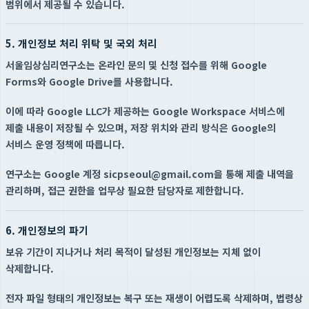
범위에서 제공될 수 있습니다.
5. 개인정보 처리 위탁 및 국외 처리
서울임상심리연구소는 온라인 문의 및 신청 접수를 위해 Google
Forms와 Google Drive를 사용합니다.
이에 따라 Google LLC가 제공하는 Google Workspace 서비스에
제출 내용이 저장될 수 있으며, 저장 위치와 관리 방식은 Google의
서비스 운영 정책에 따릅니다.
연구소는 Google 계정 sicpseoul@gmail.com을 통해 제출 내역을
관리하며, 접근 권한을 업무상 필요한 담당자로 제한합니다.
6. 개인정보의 파기
보유 기간이 지나거나 처리 목적이 달성된 개인정보는 지체 없이
삭제합니다.
전자 파일 형태의 개인정보는 복구 또는 재생이 어렵도록 삭제하며, 법령상