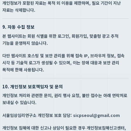
개인정보가 포함된 자료는 목적 외 이용을 제한하며, 필요 기간이 지난
자료는 삭제합니다.
9. 자동 수집 정보
본 웹사이트는 회원 식별을 위한 로그인, 회원가입, 맞춤형 광고 추적
기능을 운영하지 않습니다.
다만 웹사이트 호스팅 및 보안 관리를 위해 접속 IP, 브라우저 정보, 접속
시각 등 기술적 로그가 생성될 수 있으며, 이는 장애 대응과 보안 관리
목적에 한해 사용됩니다.
10. 개인정보 보호책임자 및 문의
개인정보 처리와 관련한 문의, 권리 행사 요청, 불만 접수는 아래 연락처로
보내실 수 있습니다.
서울임상심리연구소 개인정보 보호 담당: sicpseoul@gmail.com
개인정보 침해에 대한 신고나 상담이 필요한 경우 개인정보침해신고센터,