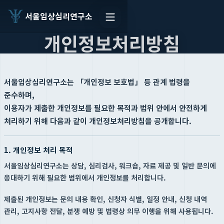
서울임상심리연구소
개인정보처리방침
서울임상심리연구소는 「개인정보 보호법」 등 관계 법령을
준수하며,
이용자가 제출한 개인정보를 필요한 목적과 범위 안에서 안전하게
처리하기 위해 다음과 같이 개인정보처리방침을 공개합니다.
1. 개인정보 처리 목적
서울임상심리연구소는 상담, 심리검사, 워크숍, 자료 제공 및 일반 문의에
응대하기 위해 필요한 범위에서 개인정보를 처리합니다.
제출된 개인정보는 문의 내용 확인, 신청자 식별, 일정 안내, 신청 내역
관리, 고지사항 전달, 분쟁 예방 및 법령상 의무 이행을 위해 사용됩니다.