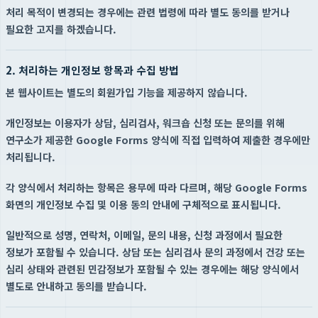
처리 목적이 변경되는 경우에는 관련 법령에 따라 별도 동의를 받거나
필요한 고지를 하겠습니다.
2. 처리하는 개인정보 항목과 수집 방법
본 웹사이트는 별도의 회원가입 기능을 제공하지 않습니다.
개인정보는 이용자가 상담, 심리검사, 워크숍 신청 또는 문의를 위해
연구소가 제공한 Google Forms 양식에 직접 입력하여 제출한 경우에만
처리됩니다.
각 양식에서 처리하는 항목은 용무에 따라 다르며, 해당 Google Forms
화면의 개인정보 수집 및 이용 동의 안내에 구체적으로 표시됩니다.
일반적으로 성명, 연락처, 이메일, 문의 내용, 신청 과정에서 필요한
정보가 포함될 수 있습니다. 상담 또는 심리검사 문의 과정에서 건강 또는
심리 상태와 관련된 민감정보가 포함될 수 있는 경우에는 해당 양식에서
별도로 안내하고 동의를 받습니다.