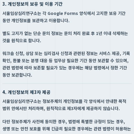
3. 개인정보의 보유 및 이용 기간
서울임상심리연구소는 각 Google Forms 양식에서 고지한 보유 기간
동안 개인정보를 보관하고 이용합니다.
별도 고지가 없는 단순 문의 정보는 문의 처리 완료 후 1년 이내 삭제하는
것을 원칙으로 합니다.
워크숍 신청, 상담 또는 심리검사 신청과 관련된 정보는 서비스 제공, 기록
확인, 환불 또는 분쟁 대응 등 업무상 필요한 기간 동안 보관할 수 있으며,
관련 법령에 따라 보존할 필요가 있는 경우에는 해당 법령에서 정한 기간
동안 보관합니다.
4. 개인정보의 제3자 제공
서울임상심리연구소는 정보주체의 개인정보를 각 양식에서 안내한 목적
범위 안에서만 처리하며, 원칙적으로 제3자에게 제공하지 않습니다.
다만 정보주체가 사전에 동의한 경우, 법령에 특별한 규정이 있는 경우,
생명 또는 안전 보호를 위해 긴급히 필요한 경우에는 관련 법령이 허용하는