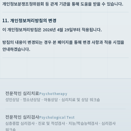
개인정보분쟁조정위원회 등 관계 기관을 통해 도움을 받을 수 있습니다.
11. 개인정보처리방침의 변경
이 개인정보처리방침은 2026년 4월 29일부터 적용됩니다.
방침의 내용이 변경되는 경우 본 페이지를 통해 변경 사항과 적용 시점을
안내하겠습니다.
전문적인 심리치료
Psychotherapy
성인상담 · 청소년상담 · 아동상담 · 심리치료 및 상담 워크숍
전문적인 심리검사
Psychological Test
심층종합 심리검사 · 진로 및 적성검사 · 지능/학습능력검사 · 심리검사
워크숍