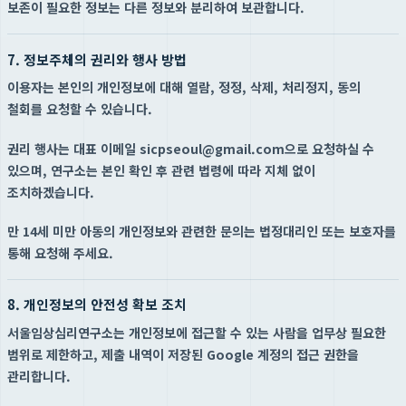
보존이 필요한 정보는 다른 정보와 분리하여 보관합니다.
7. 정보주체의 권리와 행사 방법
이용자는 본인의 개인정보에 대해 열람, 정정, 삭제, 처리정지, 동의
철회를 요청할 수 있습니다.
권리 행사는 대표 이메일 sicpseoul@gmail.com으로 요청하실 수
있으며, 연구소는 본인 확인 후 관련 법령에 따라 지체 없이
조치하겠습니다.
만 14세 미만 아동의 개인정보와 관련한 문의는 법정대리인 또는 보호자를
통해 요청해 주세요.
8. 개인정보의 안전성 확보 조치
서울임상심리연구소는 개인정보에 접근할 수 있는 사람을 업무상 필요한
범위로 제한하고, 제출 내역이 저장된 Google 계정의 접근 권한을
관리합니다.